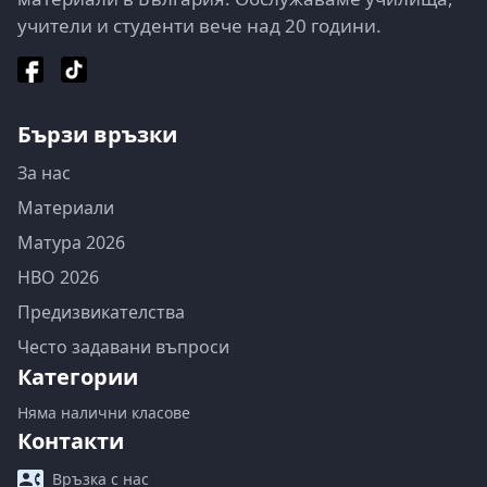
учители и студенти вече над 20 години.
Бързи връзки
За нас
Материали
Матура 2026
НВО 2026
Предизвикателства
Често задавани въпроси
Категории
Няма налични класове
Контакти
Връзка с нас