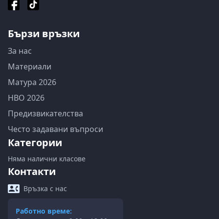
Бързи връзки
За нас
Материали
Матура 2026
НВО 2026
Предизвикателства
Често задавани въпроси
Категории
Няма налични класове
Контакти
Връзка с нас
Работно време: