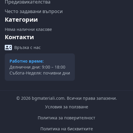
Предизвикателства
Често задавани въпроси
Категории
Няма налични класове
Контакти
Връзка с нас
Работно време:
Делнични дни: 9:00 – 18:00
Събота-Неделя: почивни дни
©
2026
bgmateriali.com. Всички права запазени.
Условия за ползване
Политика за поверителност
Политика на бисквитките