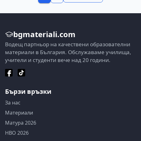
bgmateriali.com
Водещ партньор на качествени образователни
материали в България. Обслужаваме училища,
учители и студенти вече над 20 години.
Бързи връзки
За нас
Материали
Матура 2026
НВО 2026