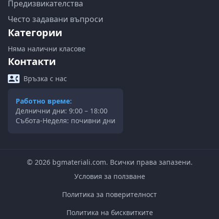
Предизвикателства
Често задавани въпроси
Категории
Няма налични класове
Контакти
Връзка с нас
Работно време:
Делнични дни: 9:00 – 18:00
Събота-Неделя: почивни дни
©
2026
bgmateriali.com. Всички права запазени.
Условия за ползване
Политика за поверителност
Политика на бисквитките