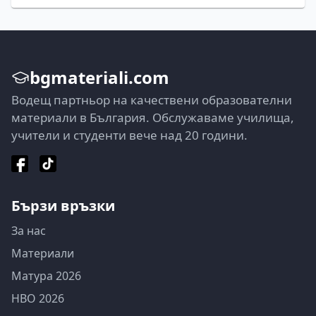
bgmateriali.com
Водещ партньор на качествени образователни
материали в България. Обслужаваме училища,
учители и студенти вече над 20 години.
Бързи връзки
За нас
Материали
Матура 2026
НВО 2026