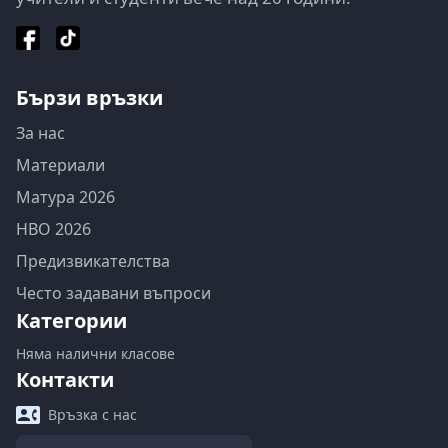
Бързи връзки
За нас
Материали
Матура 2026
НВО 2026
Предизвикателства
Често задавани въпроси
Категории
Няма налични класове
Контакти
Връзка с нас