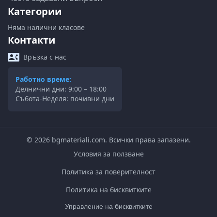
Категории
Няма налични класове
Контакти
Връзка с нас
Работно време:
Делнични дни: 9:00 – 18:00
Събота-Неделя: почивни дни
©
2026
bgmateriali.com. Всички права запазени.
Условия за ползване
Политика за поверителност
Политика на бисквитките
Управление на бисквитките