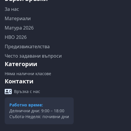
За нас
Материали
Матура 2026
НВО 2026
Предизвикателства
Често задавани въпроси
Категории
Няма налични класове
Контакти
Връзка с нас
Работно време:
Делнични дни: 9:00 – 18:00
Събота-Неделя: почивни дни