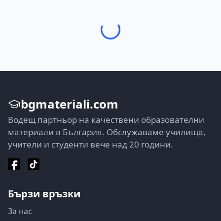
bgmateriali.com
Водещ партньор на качествени образователни
материали в България. Обслужаваме училища,
учители и студенти вече над 20 години.
Бързи връзки
За нас