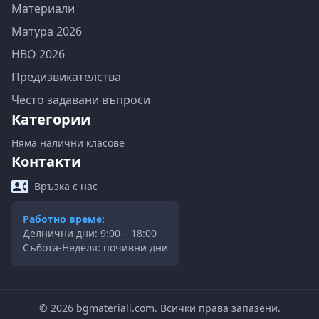
Материали
Матура 2026
НВО 2026
Предизвикателства
Често задавани въпроси
Категории
Няма налични класове
Контакти
Връзка с нас
Работно време:
Делнични дни: 9:00 – 18:00
Събота-Неделя: почивни дни
©
2026
bgmateriali.com. Всички права запазени.