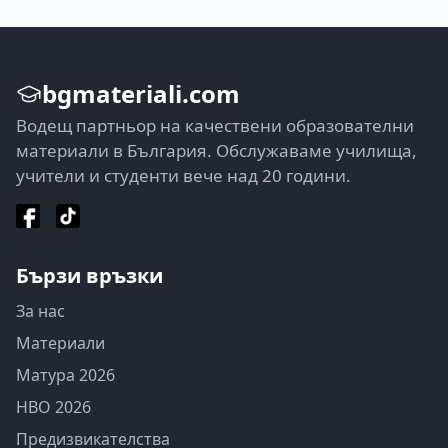
bgmateriali.com
Водещ партньор на качествени образователни
материали в България. Обслужаваме училища,
учители и студенти вече над 20 години.
Бързи връзки
За нас
Материали
Матура 2026
НВО 2026
Предизвикателства