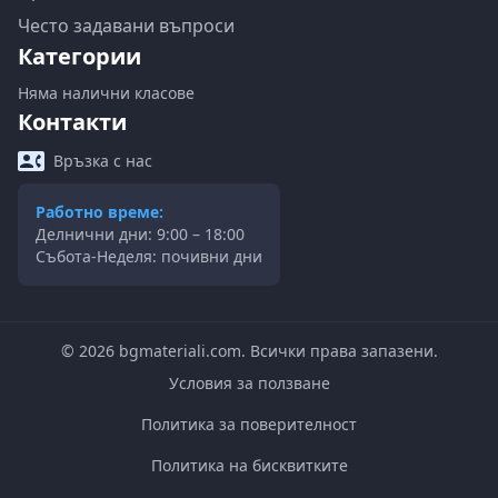
Често задавани въпроси
Категории
Няма налични класове
Контакти
Връзка с нас
Работно време:
Делнични дни: 9:00 – 18:00
Събота-Неделя: почивни дни
©
2026
bgmateriali.com. Всички права запазени.
Условия за ползване
Политика за поверителност
Политика на бисквитките