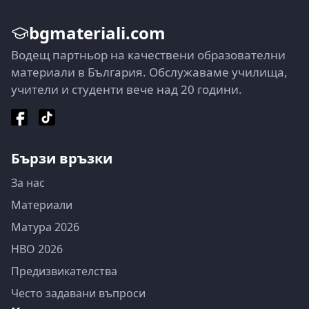
bgmateriali.com
Водещ партньор на качествени образователни
материали в България. Обслужаваме училища,
учители и студенти вече над 20 години.
Бързи връзки
За нас
Материали
Матура 2026
НВО 2026
Предизвикателства
Често задавани въпроси