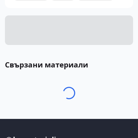
Свързани материали