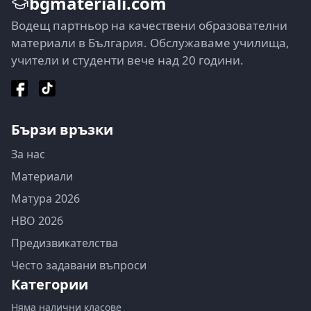
bgmateriali.com
Водещ партньор на качествени образователни
материали в България. Обслужаваме училища,
учители и студенти вече над 20 години.
Бързи връзки
За нас
Материали
Матура 2026
НВО 2026
Предизвикателства
Често задавани въпроси
Категории
Няма налични класове