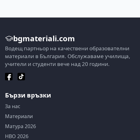
bgmateriali.com
Водещ партньор на качествени образователни
материали в България. Обслужаваме училища,
учители и студенти вече над 20 години.
Бързи връзки
За нас
Материали
Матура 2026
НВО 2026