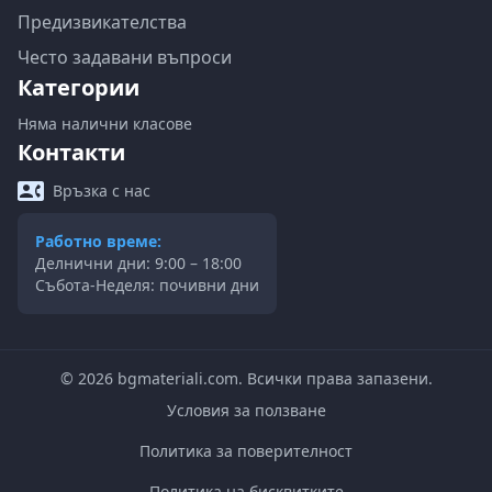
Предизвикателства
Често задавани въпроси
Категории
Няма налични класове
Контакти
Връзка с нас
Работно време:
Делнични дни: 9:00 – 18:00
Събота-Неделя: почивни дни
©
2026
bgmateriali.com. Всички права запазени.
Условия за ползване
Политика за поверителност
Политика на бисквитките