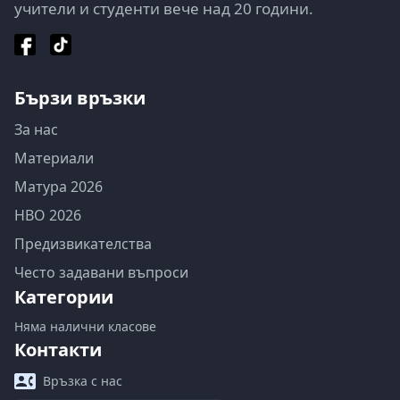
учители и студенти вече над 20 години.
Бързи връзки
За нас
Материали
Матура 2026
НВО 2026
Предизвикателства
Често задавани въпроси
Категории
Няма налични класове
Контакти
Връзка с нас