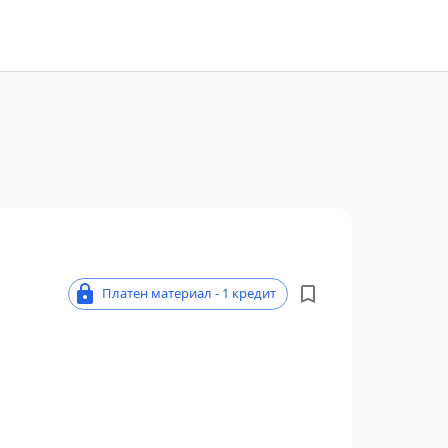
Платен материал - 1 кредит