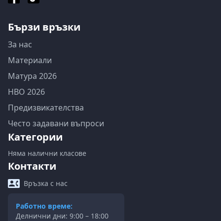
Бързи връзки
За нас
Материали
Матура 2026
НВО 2026
Предизвикателства
Често задавани въпроси
Категории
Няма налични класове
Контакти
Връзка с нас
Работно време:
Делнични дни: 9:00 – 18:00