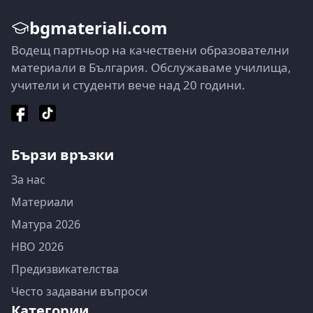
bgmateriali.com
Водещ партньор на качествени образователни
материали в България. Обслужаваме училища,
учители и студенти вече над 20 години.
Бързи връзки
За нас
Материали
Матура 2026
НВО 2026
Предизвикателства
Често задавани въпроси
Категории