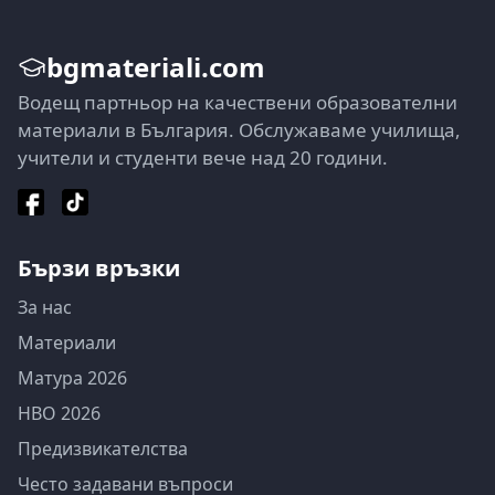
bgmateriali.com
Водещ партньор на качествени образователни
материали в България. Обслужаваме училища,
учители и студенти вече над 20 години.
Бързи връзки
За нас
Материали
Матура 2026
НВО 2026
Предизвикателства
Често задавани въпроси