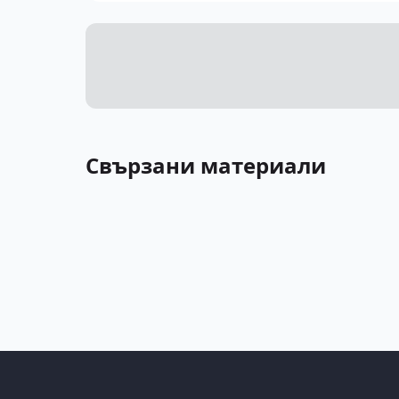
Свързани материали