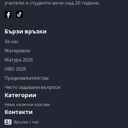
учители и студенти вече над 20 години.
Бързи връзки
За нас
Материали
Матура 2026
НВО 2026
Предизвикателства
Често задавани въпроси
Категории
Няма налични класове
Контакти
Връзка с нас