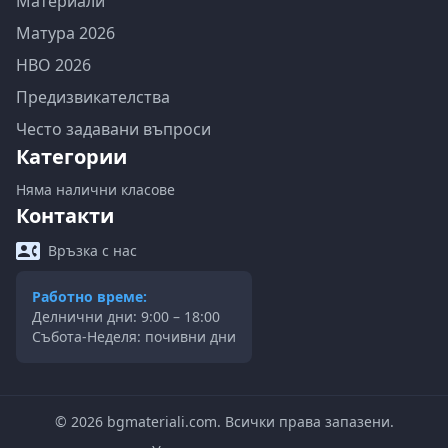
Материали
Матура 2026
НВО 2026
Предизвикателства
Често задавани въпроси
Категории
Няма налични класове
Контакти
Връзка с нас
Работно време:
Делнични дни: 9:00 – 18:00
Събота-Неделя: почивни дни
©
2026
bgmateriali.com. Всички права запазени.