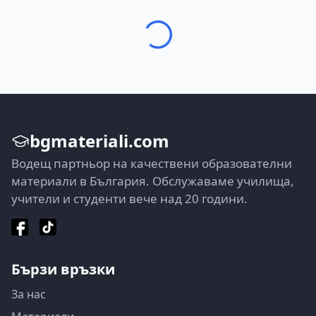
bgmateriali.com
Водещ партньор на качествени образователни
материали в България. Обслужаваме училища,
учители и студенти вече над 20 години.
Бързи връзки
За нас