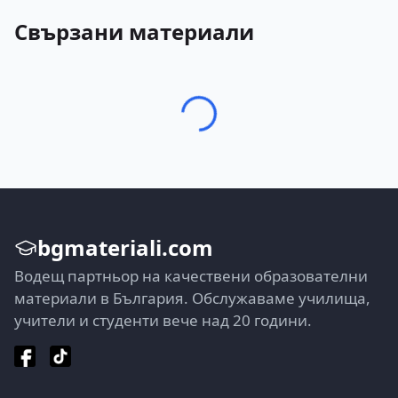
Свързани материали
bgmateriali.com
Водещ партньор на качествени образователни
материали в България. Обслужаваме училища,
учители и студенти вече над 20 години.