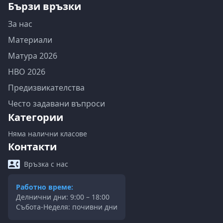
Бързи връзки
За нас
Материали
Матура 2026
НВО 2026
Предизвикателства
Често задавани въпроси
Категории
Няма налични класове
Контакти
Връзка с нас
Работно време:
Делнични дни: 9:00 – 18:00
Събота-Неделя: почивни дни