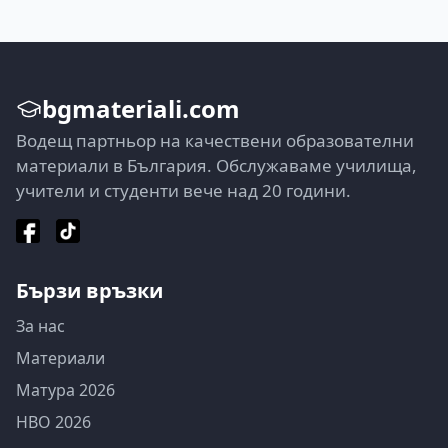
bgmateriali.com
Водещ партньор на качествени образователни
материали в България. Обслужаваме училища,
учители и студенти вече над 20 години.
Бързи връзки
За нас
Материали
Матура 2026
НВО 2026