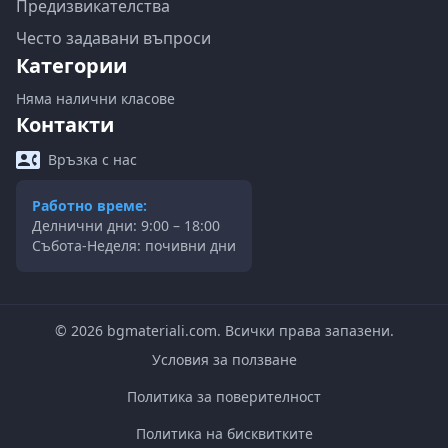
Предизвикателства
Често задавани въпроси
Категории
Няма налични класове
Контакти
Връзка с нас
Работно време:
Делнични дни: 9:00 – 18:00
Събота-Неделя: почивни дни
©
2026
bgmateriali.com. Всички права запазени.
Условия за ползване
Политика за поверителност
Политика на бисквитките