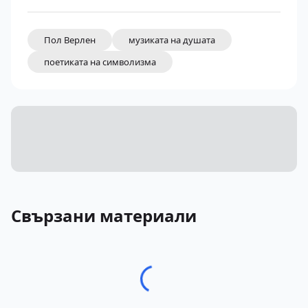
Пол Верлен
музиката на душата
поетиката на символизма
Свързани материали