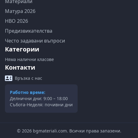
Материали
Матура 2026
НВО 2026
Предизвикателства
Често задавани въпроси
Категории
Няма налични класове
Контакти
Връзка с нас
Работно време:
Делнични дни: 9:00 – 18:00
Събота-Неделя: почивни дни
©
2026
bgmateriali.com. Всички права запазени.