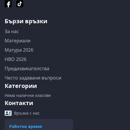
Бързи връзки
За нас
Материали
Матура 2026
НВО 2026
Предизвикателства
Често задавани въпроси
Категории
Няма налични класове
Контакти
Връзка с нас
Работно време: