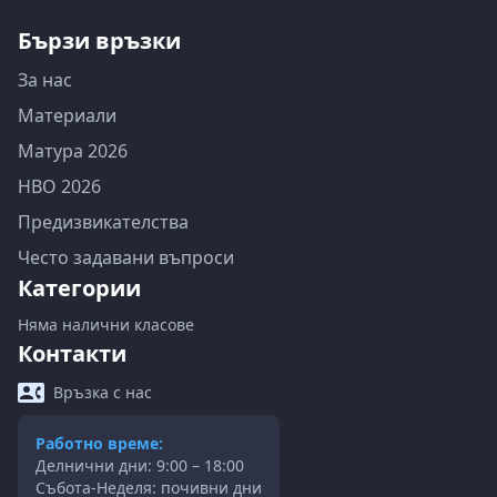
Бързи връзки
За нас
Материали
Матура 2026
НВО 2026
Предизвикателства
Често задавани въпроси
Категории
Няма налични класове
Контакти
Връзка с нас
Работно време:
Делнични дни: 9:00 – 18:00
Събота-Неделя: почивни дни