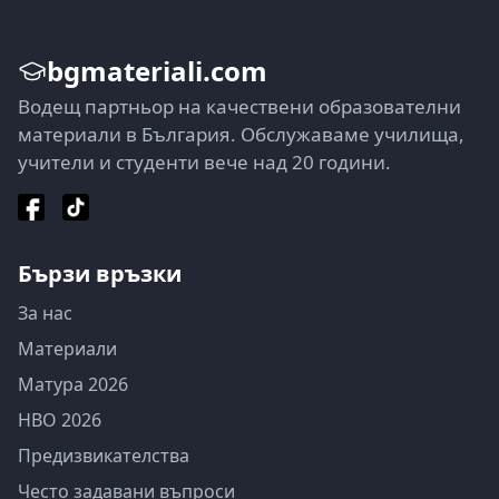
bgmateriali.com
Водещ партньор на качествени образователни
материали в България. Обслужаваме училища,
учители и студенти вече над 20 години.
Бързи връзки
За нас
Материали
Матура 2026
НВО 2026
Предизвикателства
Често задавани въпроси