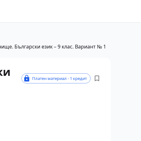
ище. Български език – 9 клас. Вариант № 1
ки
Платен материал - 1 кредит