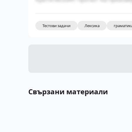
Тестови задачи
Лексика
граматик
Свързани материали