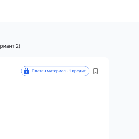
риант 2)
Платен материал - 1 кредит