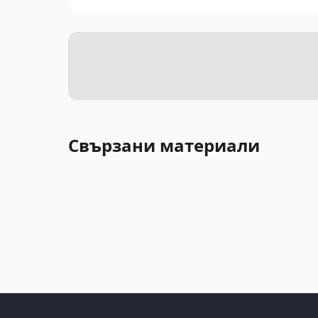
Свързани материали