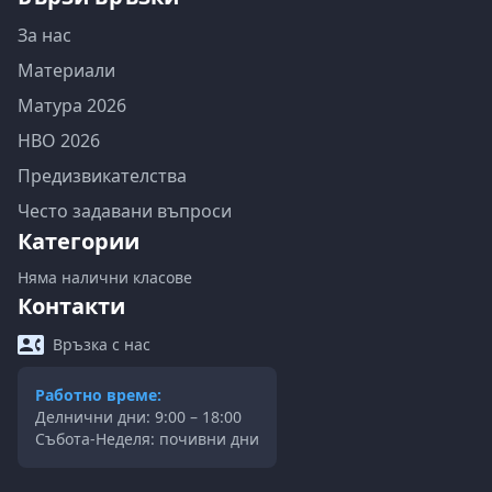
За нас
Материали
Матура 2026
НВО 2026
Предизвикателства
Често задавани въпроси
Категории
Няма налични класове
Контакти
Връзка с нас
Работно време:
Делнични дни: 9:00 – 18:00
Събота-Неделя: почивни дни