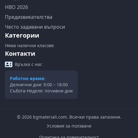
НВО 2026
Предизвикателства
Често задавани въпроси
Категории
Няма налични класове
Контакти
Връзка с нас
Работно време:
Делнични дни: 9:00 – 18:00
Събота-Неделя: почивни дни
©
2026
bgmateriali.com. Всички права запазени.
Условия за ползване
Политика за поверителност