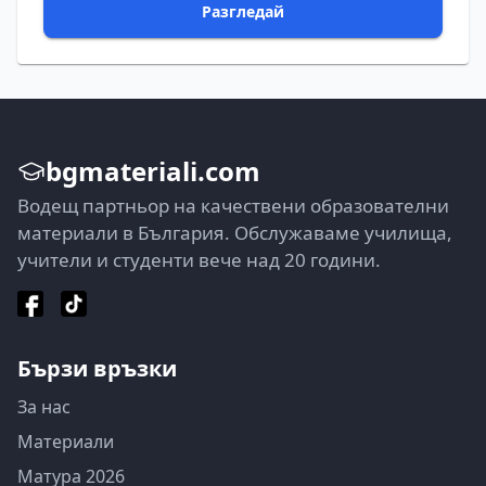
Разгледай
bgmateriali.com
Водещ партньор на качествени образователни
материали в България. Обслужаваме училища,
учители и студенти вече над 20 години.
Бързи връзки
За нас
Материали
Матура 2026