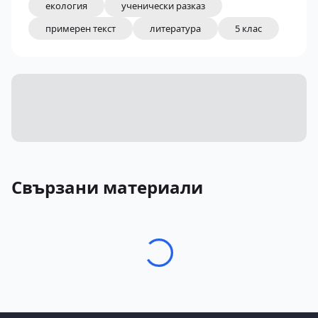
екология
ученически разказ
примерен текст
литература
5 клас
Свързани материали