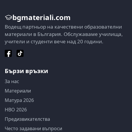
bgmateriali.com
Водещ партньор на качествени образователни
материали в България. Обслужаваме училища,
учители и студенти вече над 20 години.
Бързи връзки
За нас
Материали
Матура 2026
НВО 2026
Предизвикателства
Често задавани въпроси