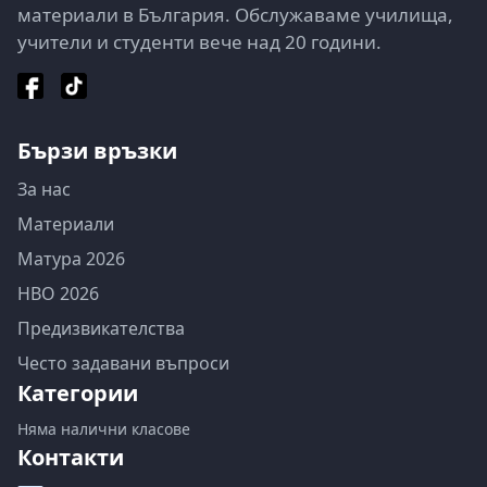
материали в България. Обслужаваме училища,
учители и студенти вече над 20 години.
Бързи връзки
За нас
Материали
Матура 2026
НВО 2026
Предизвикателства
Често задавани въпроси
Категории
Няма налични класове
Контакти