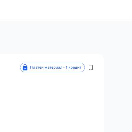
Платен материал - 1 кредит