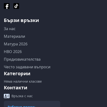
Бързи връзки
За нас
Материали
Матура 2026
НВО 2026
Предизвикателства
Често задавани въпроси
Категории
Няма налични класове
Контакти
Връзка с нас
Работно време: