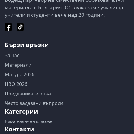
материали в България. Обслужаваме училища,
учители и студенти вече над 20 години.
Бързи връзки
За нас
Материали
Матура 2026
НВО 2026
Предизвикателства
Често задавани въпроси
Категории
Няма налични класове
Контакти