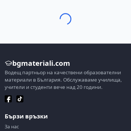
bgmateriali.com
Водещ партньор на качествени образователни
материали в България. Обслужаваме училища,
учители и студенти вече над 20 години.
Бързи връзки
За нас