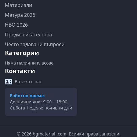
Материали
Матура 2026
НВО 2026
Предизвикателства
Често задавани въпроси
Категории
Няма налични класове
Контакти
Връзка с нас
Работно време:
Делнични дни: 9:00 – 18:00
Събота-Неделя: почивни дни
©
2026
bgmateriali.com. Всички права запазени.