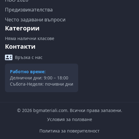
Предизвикателства
Често задавани въпроси
Категории
Няма налични класове
Контакти
Връзка с нас
Работно време:
Делнични дни: 9:00 – 18:00
Събота-Неделя: почивни дни
©
2026
bgmateriali.com. Всички права запазени.
Условия за ползване
Политика за поверителност