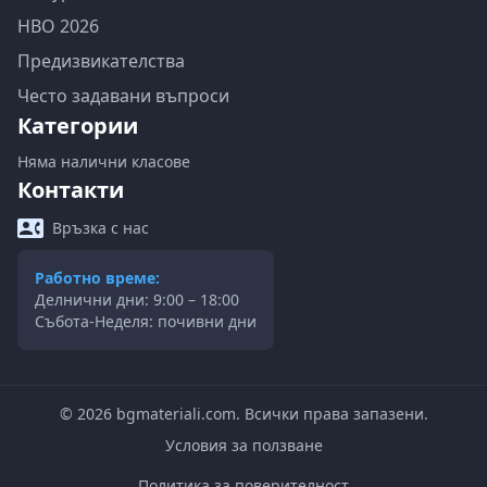
НВО 2026
Предизвикателства
Често задавани въпроси
Категории
Няма налични класове
Контакти
Връзка с нас
Работно време:
Делнични дни: 9:00 – 18:00
Събота-Неделя: почивни дни
©
2026
bgmateriali.com. Всички права запазени.
Условия за ползване
Политика за поверителност