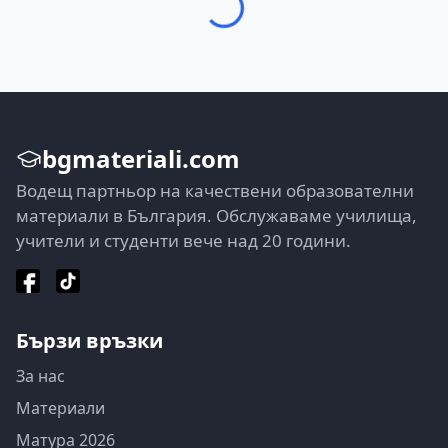
bgmateriali.com
Водещ партньор на качествени образователни
материали в България. Обслужаваме училища,
учители и студенти вече над 20 години.
Бързи връзки
За нас
Материали
Матура 2026