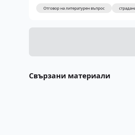
Отговор на литературен въпрос
страдан
Свързани материали