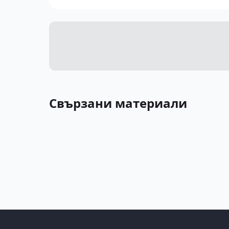
Свързани материали