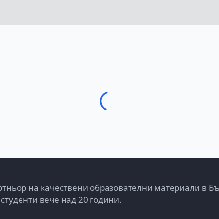
тньор на качествени образователни материали в Б
 студенти вече над 20 години.