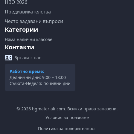
НВО 2026
Предизвикателства
Често задавани въпроси
Категории
Няма налични класове
Контакти
Връзка с нас
Работно време:
Делнични дни: 9:00 – 18:00
Събота-Неделя: почивни дни
©
2026
bgmateriali.com. Всички права запазени.
Условия за ползване
Политика за поверителност