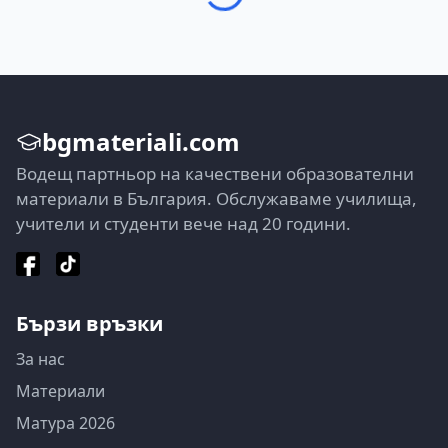
bgmateriali.com
Водещ партньор на качествени образователни
материали в България. Обслужаваме училища,
учители и студенти вече над 20 години.
Бързи връзки
За нас
Материали
Матура 2026