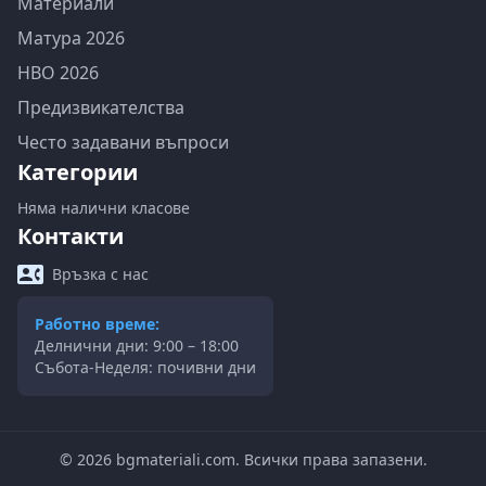
Материали
Матура 2026
НВО 2026
Предизвикателства
Често задавани въпроси
Категории
Няма налични класове
Контакти
Връзка с нас
Работно време:
Делнични дни: 9:00 – 18:00
Събота-Неделя: почивни дни
©
2026
bgmateriali.com. Всички права запазени.