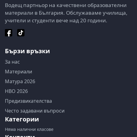
Водещ партньор на качествени образователни
материали в България. Обслужаваме училища,
учители и студенти вече над 20 години.
Бързи връзки
За нас
Материали
Матура 2026
НВО 2026
Предизвикателства
Често задавани въпроси
Категории
Няма налични класове