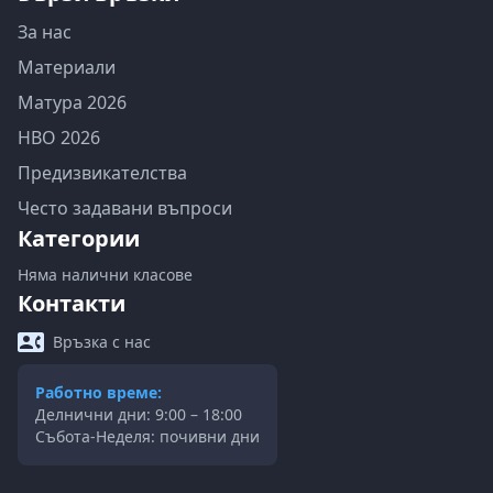
За нас
Материали
Матура 2026
НВО 2026
Предизвикателства
Често задавани въпроси
Категории
Няма налични класове
Контакти
Връзка с нас
Работно време:
Делнични дни: 9:00 – 18:00
Събота-Неделя: почивни дни