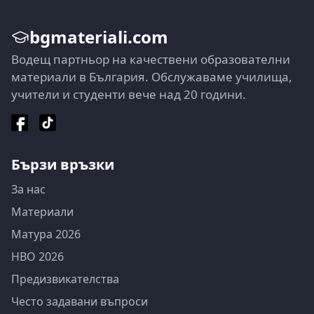
bgmateriali.com
Водещ партньор на качествени образователни
материали в България. Обслужаваме училища,
учители и студенти вече над 20 години.
Бързи връзки
За нас
Материали
Матура 2026
НВО 2026
Предизвикателства
Често задавани въпроси