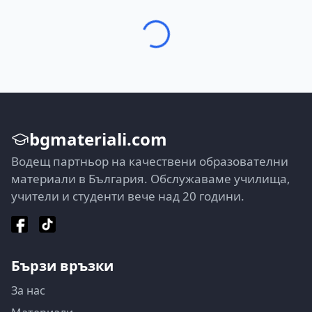
bgmateriali.com
Водещ партньор на качествени образователни
материали в България. Обслужаваме училища,
учители и студенти вече над 20 години.
Бързи връзки
За нас