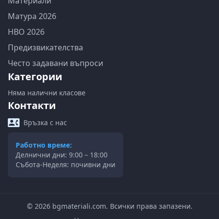
Материали
Матура 2026
НВО 2026
Предизвикателства
Често задавани въпроси
Категории
Няма налични класове
Контакти
Връзка с нас
Работно време:
Делнични дни: 9:00 – 18:00
Събота-Неделя: почивни дни
©
2026
bgmateriali.com. Всички права запазени.