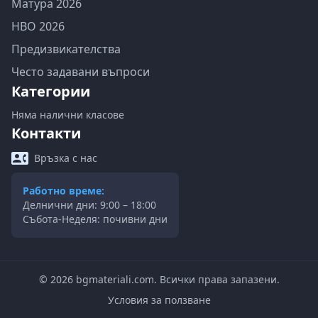
Матура 2026
НВО 2026
Предизвикателства
Често задавани въпроси
Категории
Няма налични класове
Контакти
Връзка с нас
Работно време:
Делнични дни: 9:00 – 18:00
Събота-Неделя: почивни дни
©
2026
bgmateriali.com. Всички права запазени.
Условия за ползване