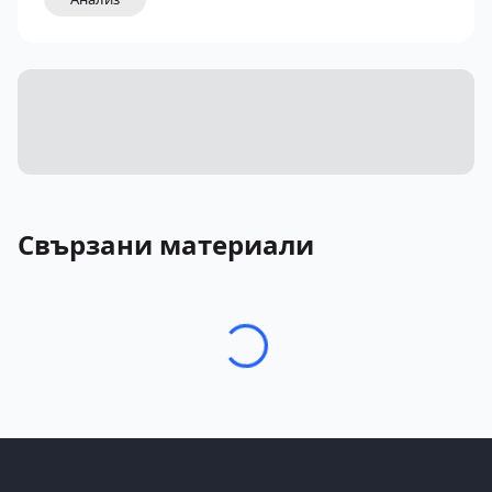
Свързани материали