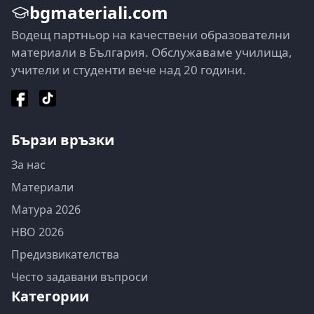
bgmateriali.com
Водещ партньор на качествени образователни
материали в България. Обслужаваме училища,
учители и студенти вече над 20 години.
Бързи връзки
За нас
Материали
Матура 2026
НВО 2026
Предизвикателства
Често задавани въпроси
Категории